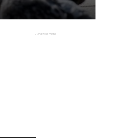
- Advertisement -