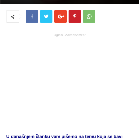
Oglasi - Advertisement
U današnjem članku vam pišemo na temu koja se bavi