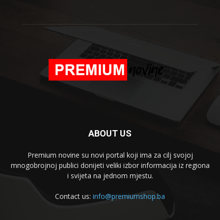
ABOUT US
Premium novine su novi portal koji ima za cilj svojoj
mnogobrojnoj publici donijeti veliki izbor informacija iz regiona
i svijeta na jednom mjestu.
Contact us:
info@premiumshop.ba