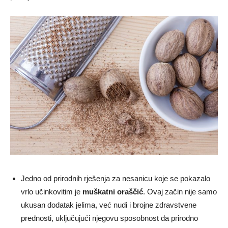
Jedno od prirodnih rješenja za nesanicu koje se pokazalo
vrlo učinkovitim je
muškatni oraščić
. Ovaj začin nije samo
ukusan dodatak jelima, već nudi i brojne zdravstvene
prednosti, uključujući njegovu sposobnost da prirodno