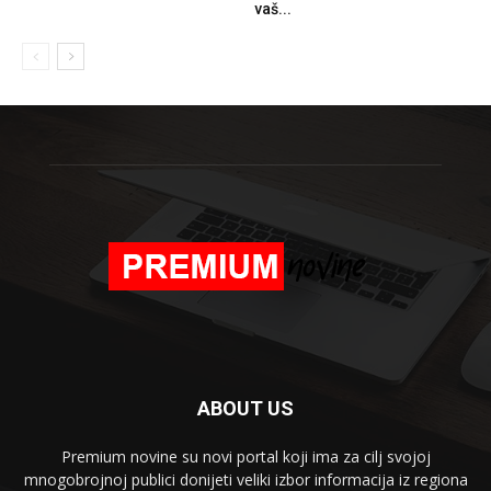
vaš...
ABOUT US
Premium novine su novi portal koji ima za cilj svojoj
mnogobrojnoj publici donijeti veliki izbor informacija iz regiona