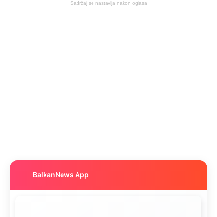
Sadržaj se nastavlja nakon oglasa
BalkanNews App