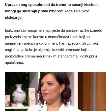
Upravo zbog sposobnosti da trenutno smanji kiselost,
mnogi ga smatraju prvim izborom kada žele brzo
olakšanje.
Ipak, ono što mnogi ne znaju jeste da postoje razlike između
proizvoda koji se koriste u domaćinstvu i onih koji su
namijenjeni medicinskoj primjeni. Farmaceutski stručnjaci
naglašavaju kako je sigurnije koristiti preparate koji su
proizvedeni prema medicinskim standardima i dostupni u
apotekama.