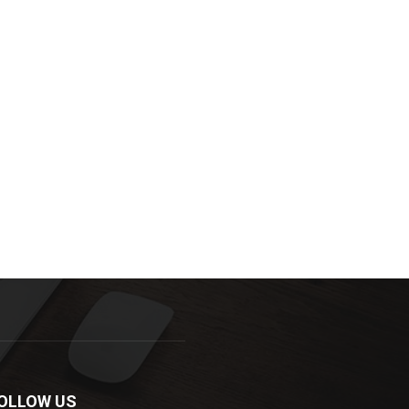
OLLOW US