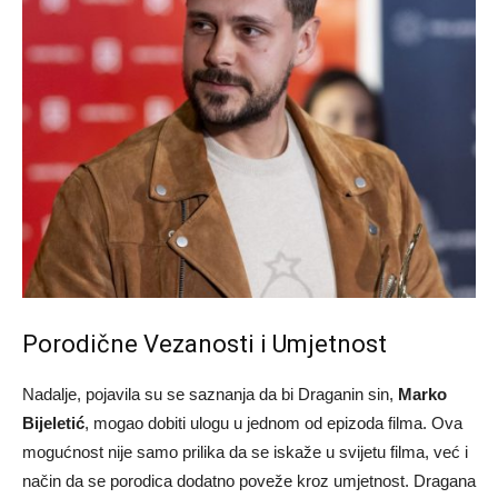
Porodične Vezanosti i Umjetnost
Nadalje, pojavila su se saznanja da bi Draganin sin,
Marko
Bijeletić
, mogao dobiti ulogu u jednom od epizoda filma. Ova
mogućnost nije samo prilika da se iskaže u svijetu filma, već i
način da se porodica dodatno poveže kroz umjetnost. Dragana