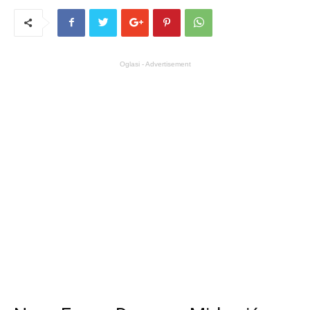
Oglasi - Advertisement