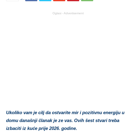
Oglasi - Advertisement
Ukoliko vam je cilj da ostvarite mir i pozitivnu energiju u
domu današnji članak je ze vas. Ovih šest stvari treba
izbaciti iz kuće prije 2026. godine.