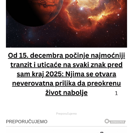
Preporučujemo