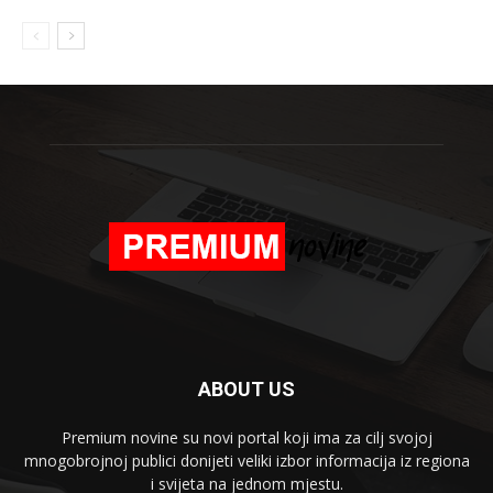
ABOUT US
Premium novine su novi portal koji ima za cilj svojoj
mnogobrojnoj publici donijeti veliki izbor informacija iz regiona
i svijeta na jednom mjestu.