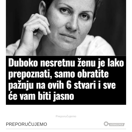
Preporučujemo