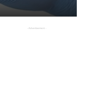
- Advertisement -