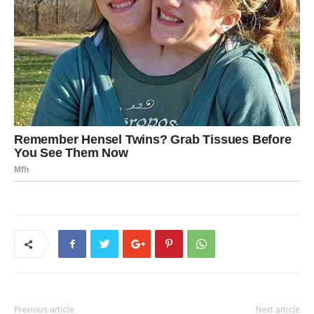
Previous article
Next article