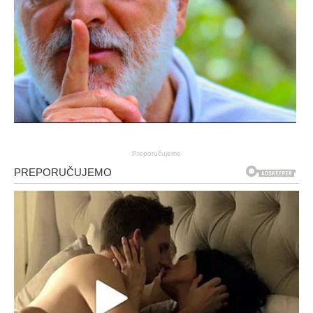
Preporučujemo