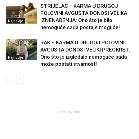
STRIJELAC – KARMA U DRUGOJ
POLOVINI AVGUSTA DONOSI VELIKA
IZNENAĐENJA: Ono što je bilo
Najnovije
nemoguće sada postaje moguće!
RAK – KARMA U DRUGOJ POLOVINI
AVGUSTA DONOSI VELIKI PREOKRET:
Ono što je izgledalo nemoguće sada
Najnovije
može postati stvarnost!
- Advertisement -