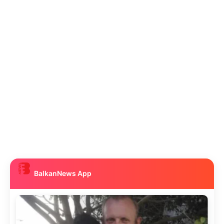
BalkanNews App