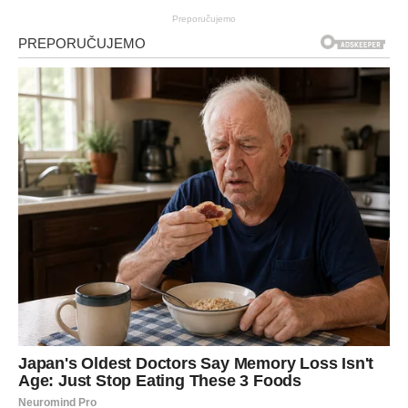
Preporučujemo