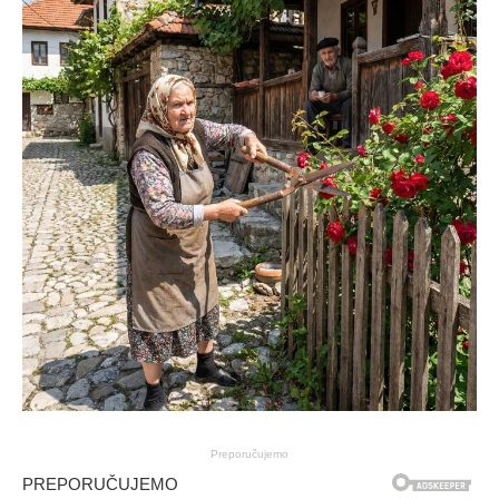
Preporučujemo