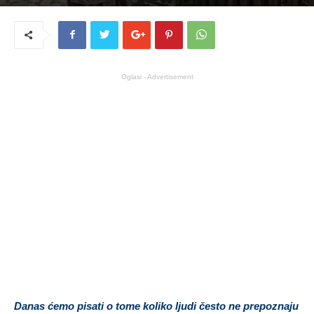
Oglasi - Advertisement
Danas ćemo pisati o tome koliko ljudi često ne prepoznaju