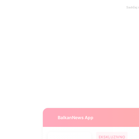
Sadržaj 
BalkanNews App
EKSKLUZIVNO