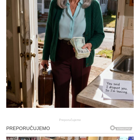
Preporučujemo