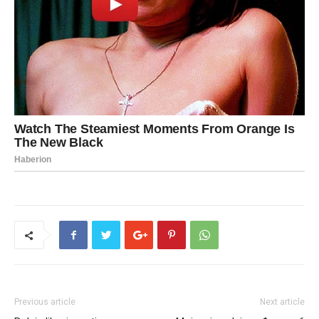
Previous article
Next article