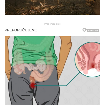
Preporučujemo