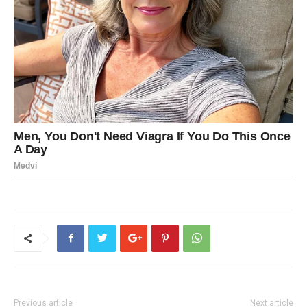
Previous article
Next article