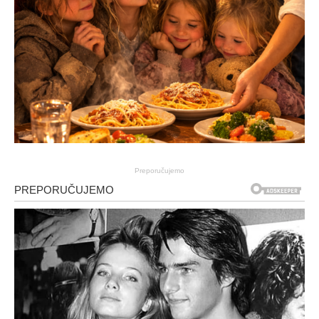
Preporučujemo