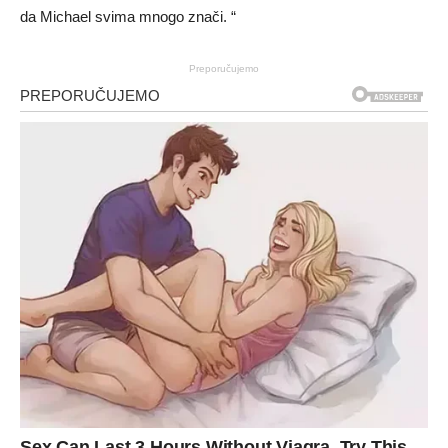
da Michael svima mnogo znači. “
Preporučujemo