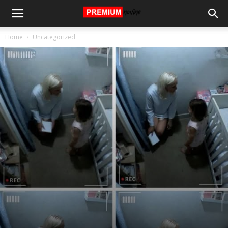
Home
Uncategorized