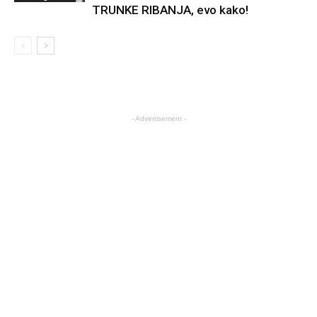
TRUNKE RIBANJA, evo kako!
- Advertisement -