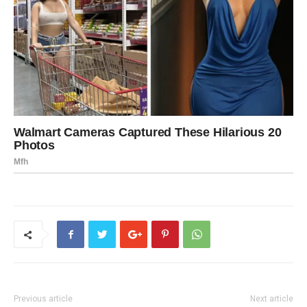
Previous article
Next article