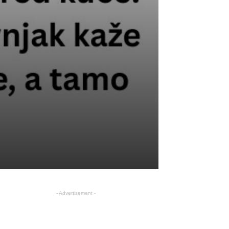
- Advertisement -