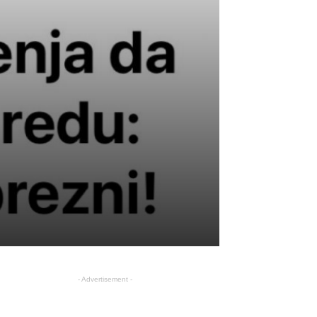
- Advertisement -