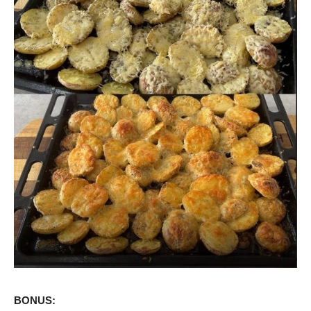
BONUS: