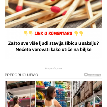
Preporučujemo