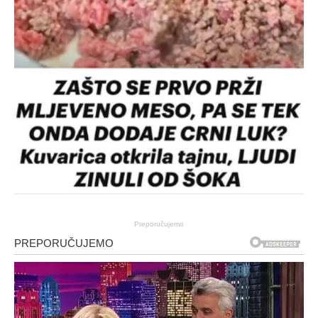
Preporučujemo