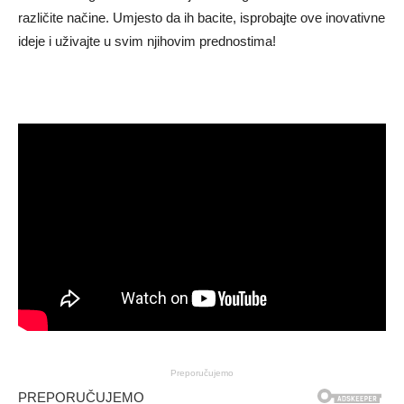
različite načine. Umjesto da ih bacite, isprobajte ove inovativne
ideje i uživajte u svim njihovim prednostima!
Preporučujemo