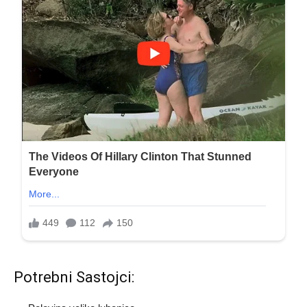
Potrebni Sastojci: