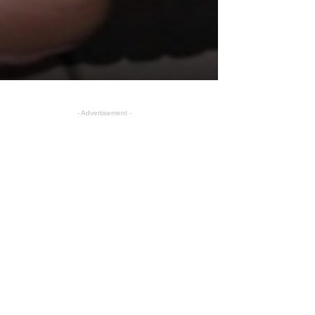
- Advertisement -