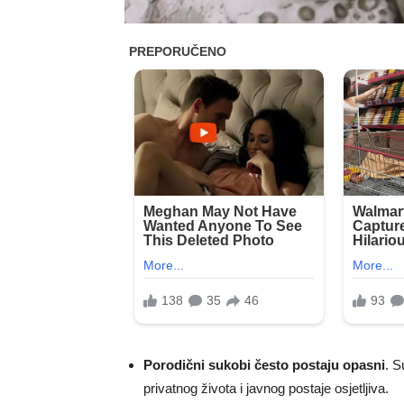
Porodični sukobi često postaju opasni
. S
privatnog života i javnog postaje osjetljiva.