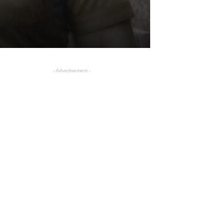
- Advertisement -