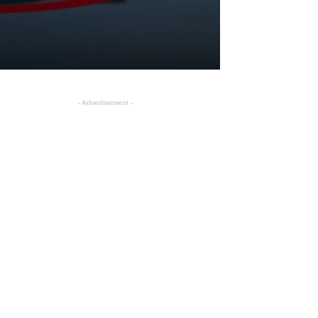
- Advertisement -