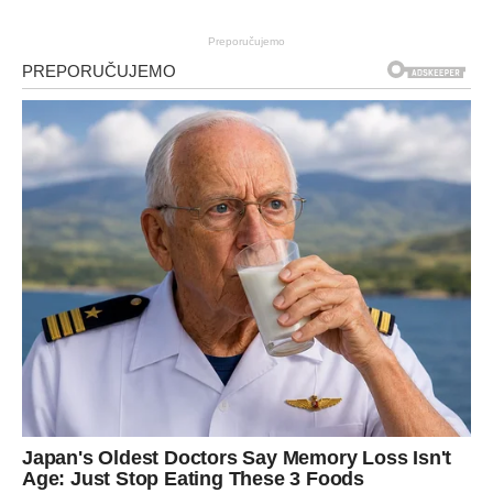
Preporučujemo