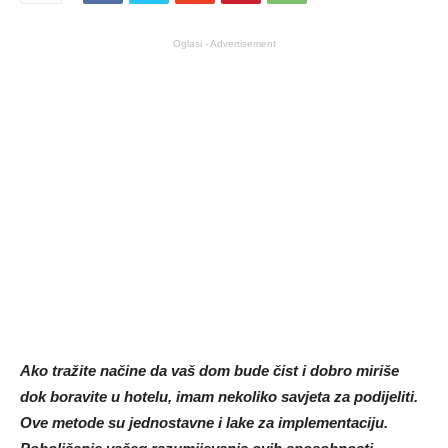
Oglasi - Advertisement
Ako tražite načine da vaš dom bude čist i dobro miriše
dok boravite u hotelu, imam nekoliko savjeta za podijeliti.
Ove metode su jednostavne i lake za implementaciju.