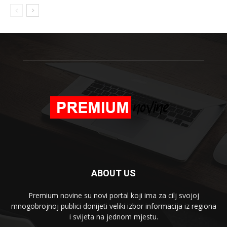
ABOUT US
Premium novine su novi portal koji ima za cilj svojoj
mnogobrojnoj publici donijeti veliki izbor informacija iz regiona
i svijeta na jednom mjestu.