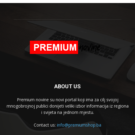
ABOUT US
Premium novine su novi portal koji ima za cilj svojoj
mnogobrojnoj publici donijeti veliki izbor informacija iz regiona
i svijeta na jednom mjestu.
Contact us:
info@premiumshop.ba