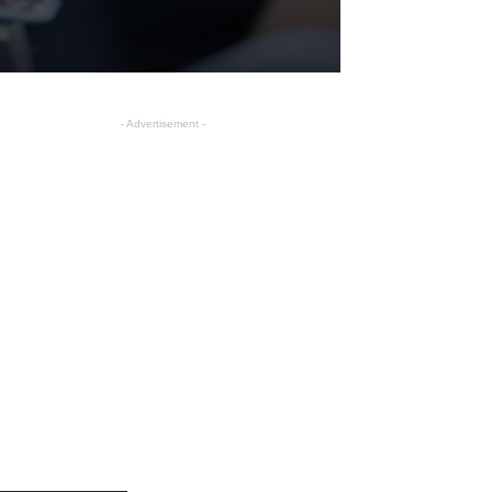
- Advertisement -