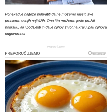
Ponekad je najteže prihvatiti da ne možemo riješiti sve
probleme svojih najbližih. Ono što možemo jeste pružiti
podršku, ali i podsjetiti ih da je njihov život na kraju ipak njihova
odgovornost
Preporučujemo