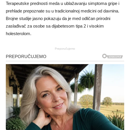
Terapeutske prednosti meda u ublažavanju simptoma gripe i
prehlade prepoznate su u tradicionalnoj medicini od davnina.
Brojne studije jasno pokazuju da je med odličan prirodni
zaslađivač za osobe sa dijabetesom tipa 2 i visokim
holesterolom.
Preporučujemo