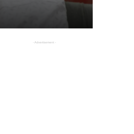
- Advertisement -