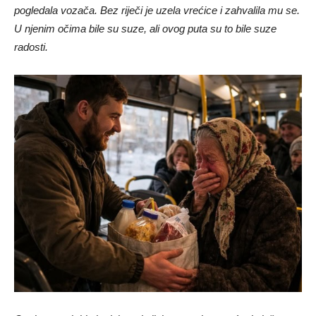
pogledala vozača. Bez riječi je uzela vrećice i zahvalila mu se.
U njenim očima bile su suze, ali ovog puta su to bile suze
radosti.