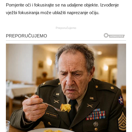
Pomjerite oči i fokusirajte se na udaljene objekte. Izvođenje
vježbi fokusiranja može ublažiti naprezanje očiju.
Preporučujemo