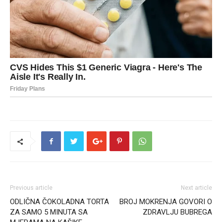
Previous article
Next article
ODLIČNA ČOKOLADNA TORTA
BROJ MOKRENJA GOVORI O
ZA SAMO 5 MINUTA SA
ZDRAVLJU BUBREGA