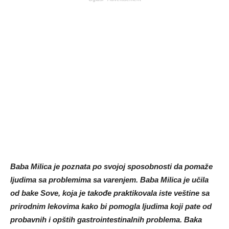
Baba Milica je poznata po svojoj sposobnosti da pomaže
ljudima sa problemima sa varenjem. Baba Milica je učila
od bake Sove, koja je takođe praktikovala iste veštine sa
prirodnim lekovima kako bi pomogla ljudima koji pate od
probavnih i opštih gastrointestinalnih problema. Baka