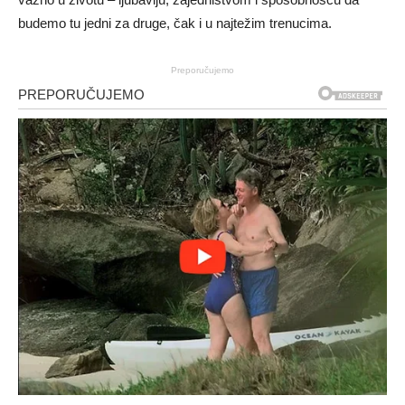
budemo tu jedni za druge, čak i u najtežim trenucima.
Preporučujemo