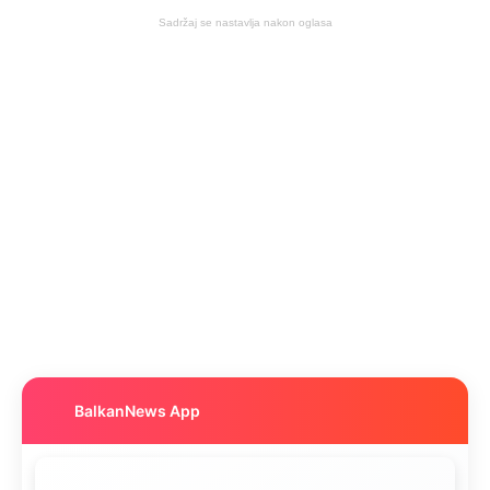
Sadržaj se nastavlja nakon oglasa
BalkanNews App