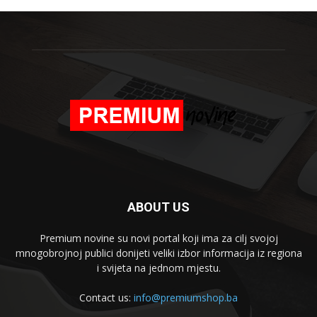
ABOUT US
Premium novine su novi portal koji ima za cilj svojoj
mnogobrojnoj publici donijeti veliki izbor informacija iz regiona
i svijeta na jednom mjestu.
Contact us:
info@premiumshop.ba