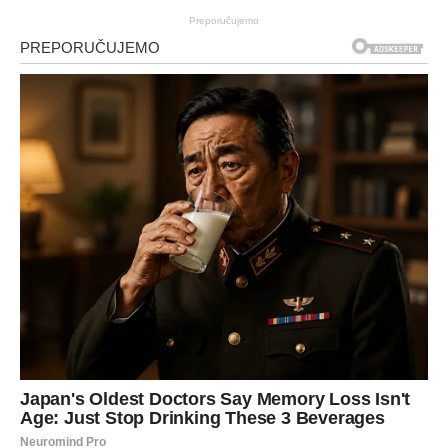
Preporučujemo