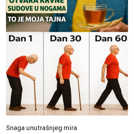
Snaga unutrašnjeg mira