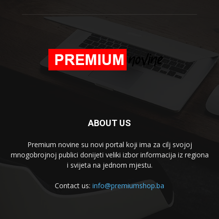
ABOUT US
Premium novine su novi portal koji ima za cilj svojoj
mnogobrojnoj publici donijeti veliki izbor informacija iz regiona
i svijeta na jednom mjestu.
Contact us:
info@premiumshop.ba