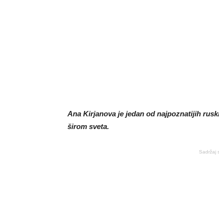
Ana Kirjanova je jedan od najpoznatijih rusk
širom sveta.
Sadržaj 