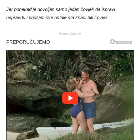
Jer ponekad je dovoljan samo jedan čovjek da ispravi
nepravdu i podsjeti sve ostale šta znači biti čovjek
Preporučujemo