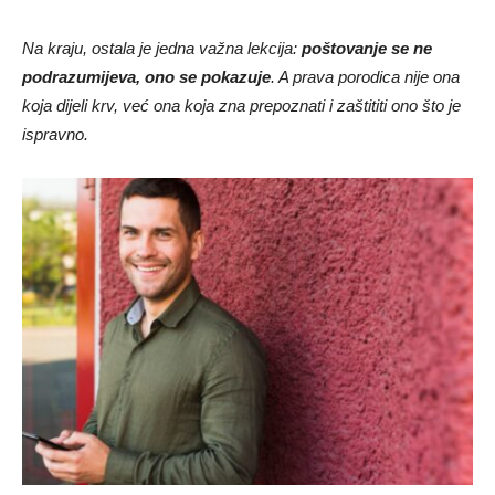
Na kraju, ostala je jedna važna lekcija:
poštovanje se ne
podrazumijeva, ono se pokazuje
. A prava porodica nije ona
koja dijeli krv, već ona koja zna prepoznati i zaštititi ono što je
ispravno.