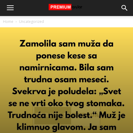
Home
Uncategorized