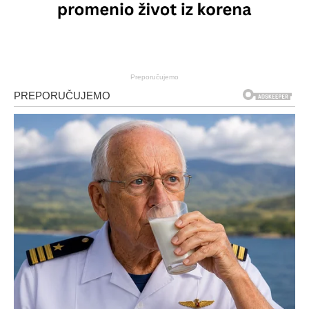
Preporučujemo