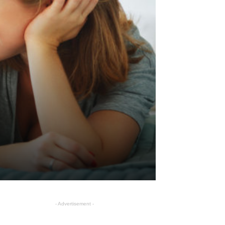
- Advertisement -