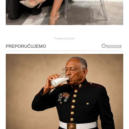
Preporučujemo